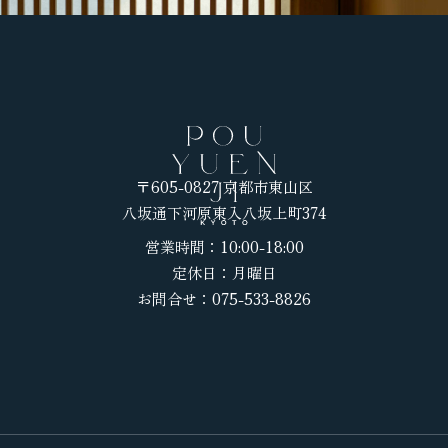
〒605-0827 京都市東山区
八坂通下河原東入八坂上町374
営業時間：10:00-18:00
定休日：月曜日
お問合せ：075-533-8826